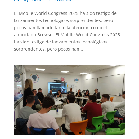
El Mobile World Congress 2025 ha sido testigo de
lanzamientos tecnológicos sorprendentes, pero
pocos han llamado tanto la atención como el
anunciado Browser El Mobile World Congress 2025
ha sido testigo de lanzamientos tecnológicos
sorprendentes, pero pocos han...