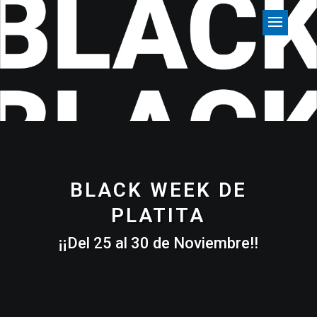
BLACK WEEK DE
PLATITA
¡¡Del 25 al 30 de Noviembre!!