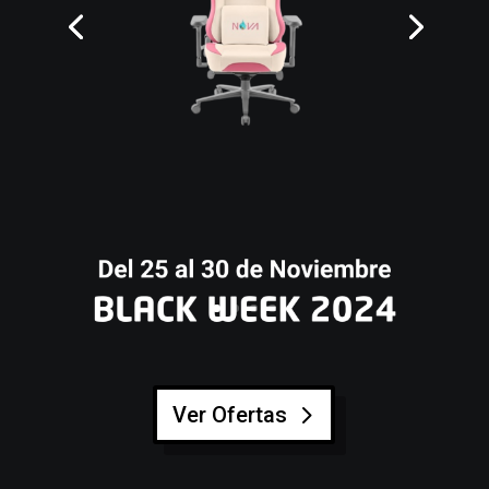
Ver Ofertas