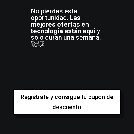
No pierdas esta
oportunidad.
Las
mejores ofertas en
tecnología están aquí
y
solo duran una semana.
🚀💥
Regístrate y consigue tu cupón de
descuento