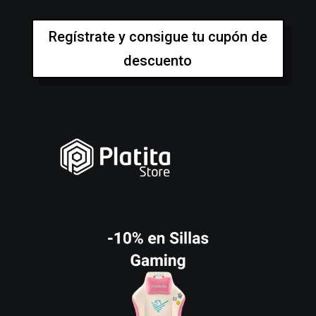
Regístrate y consigue tu cupón de
descuento