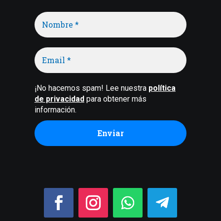
¡No hacemos spam! Lee nuestra
política
de privacidad
para obtener más
información.