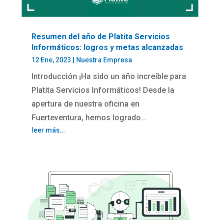
Resumen del año de Platita Servicios
Informáticos: logros y metas alcanzadas
12 Ene, 2023
|
Nuestra Empresa
Introducción ¡Ha sido un año increíble para
Platita Servicios Informáticos! Desde la
apertura de nuestra oficina en
Fuerteventura, hemos logrado…
leer más…