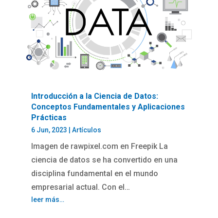
Introducción a la Ciencia de Datos:
Conceptos Fundamentales y Aplicaciones
Prácticas
6 Jun, 2023
|
Artículos
Imagen de rawpixel.com en Freepik La
ciencia de datos se ha convertido en una
disciplina fundamental en el mundo
empresarial actual. Con el…
leer más…