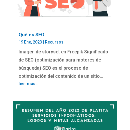
Qué es SEO
19 Ene, 2023
|
Recursos
Imagen de storyset en Freepik Significado
de SEO (optimización para motores de
búsqueda) SEO es el proceso de
optimización del contenido de un sitio…
leer más…