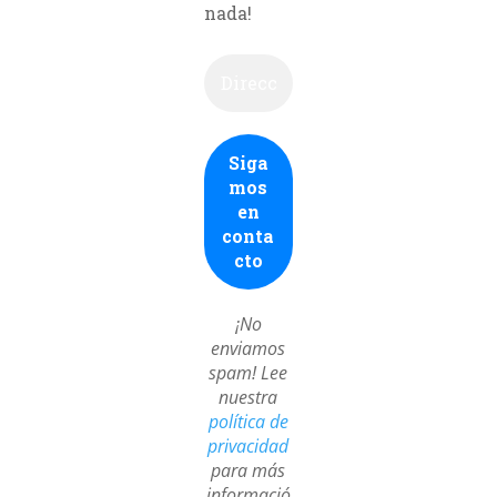
nada!
¡No
enviamos
spam! Lee
nuestra
política de
privacidad
para más
informació