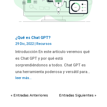
¿Qué es Chat GPT?
29 Dic, 2022
|
Recursos
Introducción En este artículo veremos qué
es Chat GPT y por qué está
sorprendiéndonos a todos. Chat GPT es
una herramienta poderosa y versátil para…
leer más…
« Entradas Anteriores
Entradas Siguientes »