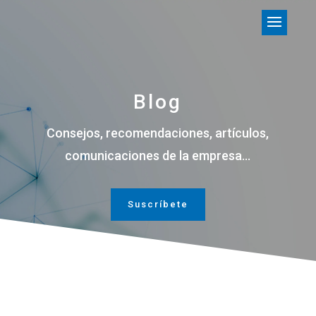
Blog
Consejos, recomendaciones, artículos,
comunicaciones de la empresa…
Suscríbete