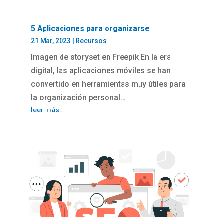
5 Aplicaciones para organizarse
21 Mar, 2023
|
Recursos
Imagen de storyset en Freepik En la era
digital, las aplicaciones móviles se han
convertido en herramientas muy útiles para
la organización personal…
leer más…