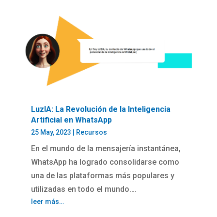
LuzIA: La Revolución de la Inteligencia
Artificial en WhatsApp
25 May, 2023
|
Recursos
En el mundo de la mensajería instantánea,
WhatsApp ha logrado consolidarse como
una de las plataformas más populares y
utilizadas en todo el mundo….
leer más…