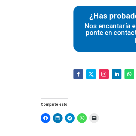
¿Has probado
Nos encantaría e
ponte en contac
Comparte esto: