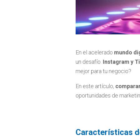
En el acelerado
mundo dig
un desafío.
Instagram y T
mejor para tu negocio?
En este artículo,
comparar
oportunidades de marketin
Características d