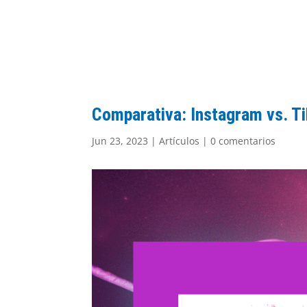
Comparativa: Instagram vs. T
Jun 23, 2023
|
Artículos
|
0 comentarios