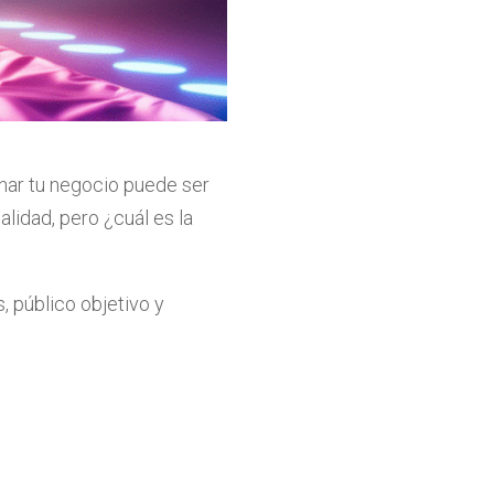
ar tu negocio puede ser
lidad, pero ¿cuál es la
, público objetivo y