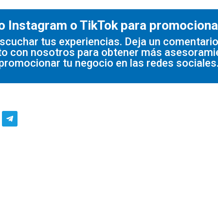
 Instagram o TikTok para promociona
scuchar tus experiencias. Deja un comentario
to con nosotros para obtener más asesoram
promocionar tu negocio en las redes sociales