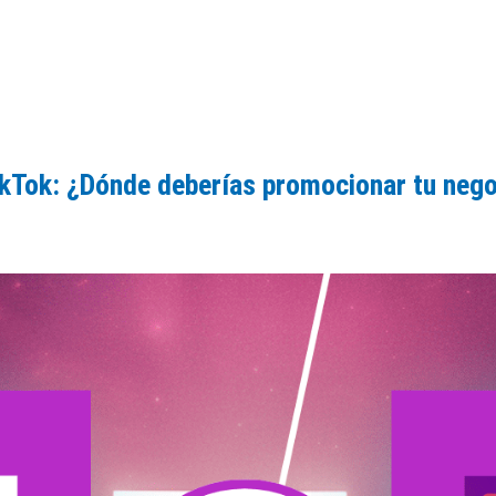
ikTok: ¿Dónde deberías promocionar tu neg