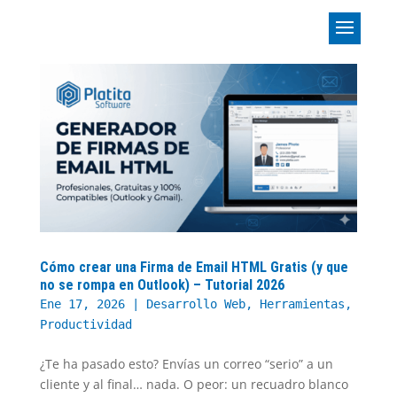
Cómo crear una Firma de Email HTML Gratis (y que
no se rompa en Outlook) – Tutorial 2026
Ene 17, 2026
|
Desarrollo Web
,
Herramientas
,
Productividad
¿Te ha pasado esto? Envías un correo “serio” a un
cliente y al final… nada. O peor: un recuadro blanco