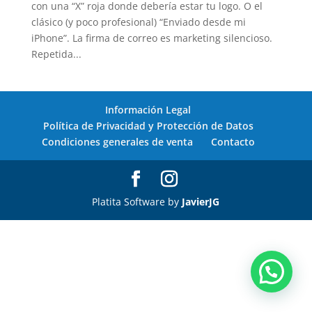
con una “X” roja donde debería estar tu logo. O el
clásico (y poco profesional) “Enviado desde mi
iPhone”. La firma de correo es marketing silencioso.
Repetida...
Información Legal
Política de Privacidad y Protección de Datos
Condiciones generales de venta
Contacto
Platita Software by
JavierJG