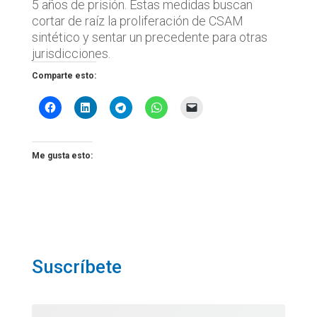
5 años de prisión. Estas medidas buscan
cortar de raíz la proliferación de CSAM
sintético y sentar un precedente para otras
jurisdicciones.
Comparte esto:
Me gusta esto:
Suscríbete