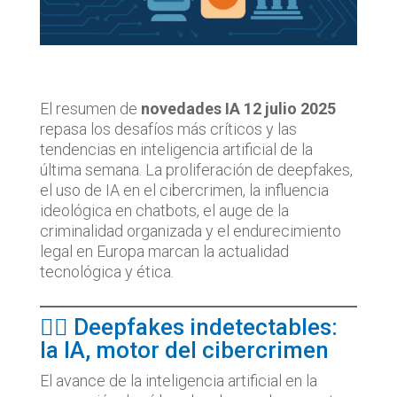
El resumen de
novedades IA 12 julio 2025
repasa los desafíos más críticos y las
tendencias en inteligencia artificial de la
última semana. La proliferación de deepfakes,
el uso de IA en el cibercrimen, la influencia
ideológica en chatbots, el auge de la
criminalidad organizada y el endurecimiento
legal en Europa marcan la actualidad
tecnológica y ética.
🕵️‍♂️ Deepfakes indetectables:
la IA, motor del cibercrimen
El avance de la inteligencia artificial en la