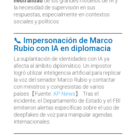
neutralidad
de los grandes modelos de IA y
la necesidad de supervisión en sus
respuestas, especialmente en contextos
sociales y políticos.
📞 Impersonación de Marco
Rubio con IA en diplomacia
La suplantación de identidades con IA ya
afecta al ámbito diplomático. Un impostor
logró utilizar inteligencia artificial para replicar
la voz del senador Marco Rubio y contactar
con ministros y congresistas de varios
países【Fuente:
AP News
】. Tras el
incidente, el Departamento de Estado y el FBI
emitieron alertas específicas sobre el uso de
deepfakes de voz para manipular agendas
internacionales.