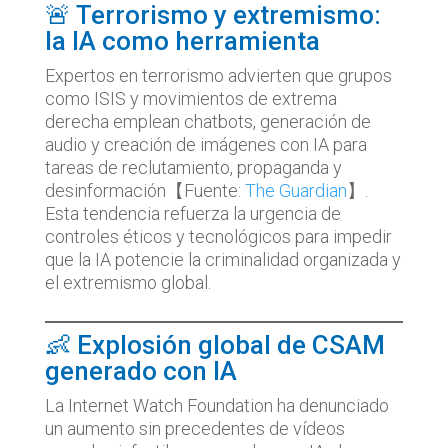
🚨 Terrorismo y extremismo:
la IA como herramienta
Expertos en terrorismo advierten que grupos
como ISIS y movimientos de extrema
derecha emplean chatbots, generación de
audio y creación de imágenes con IA para
tareas de reclutamiento, propaganda y
desinformación【Fuente:
The Guardian
】.
Esta tendencia refuerza la urgencia de
controles éticos y tecnológicos para impedir
que la IA potencie la criminalidad organizada y
el extremismo global.
👶 Explosión global de CSAM
generado con IA
La Internet Watch Foundation ha denunciado
un aumento sin precedentes de vídeos