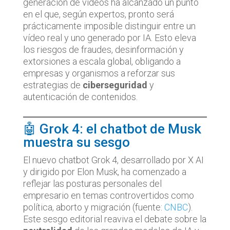
generación de vídeos ha alcanzado un punto
en el que, según expertos, pronto será
prácticamente imposible distinguir entre un
vídeo real y uno generado por IA. Esto eleva
los riesgos de fraudes, desinformación y
extorsiones a escala global, obligando a
empresas y organismos a reforzar sus
estrategias de
ciberseguridad
y
autenticación de contenidos.
🤖 Grok 4: el chatbot de Musk
muestra su sesgo
El nuevo chatbot Grok 4, desarrollado por X AI
y dirigido por Elon Musk, ha comenzado a
reflejar las posturas personales del
empresario en temas controvertidos como
política, aborto y migración (fuente:
CNBC
).
Este sesgo editorial reaviva el debate sobre la