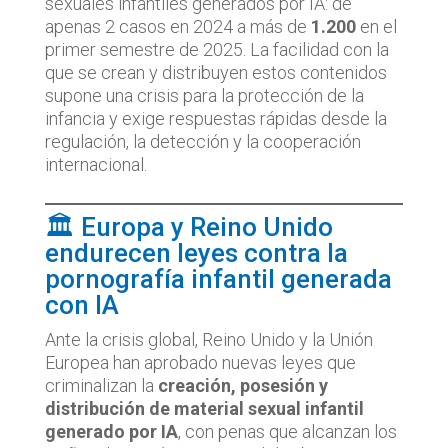
sexuales infantiles generados por IA: de
apenas 2 casos en 2024 a más de
1.200
en el
primer semestre de 2025. La facilidad con la
que se crean y distribuyen estos contenidos
supone una crisis para la protección de la
infancia y exige respuestas rápidas desde la
regulación, la detección y la cooperación
internacional.
🏛️ Europa y Reino Unido
endurecen leyes contra la
pornografía infantil generada
con IA
Ante la crisis global, Reino Unido y la Unión
Europea han aprobado nuevas leyes que
criminalizan la
creación, posesión y
distribución de material sexual infantil
generado por IA
, con penas que alcanzan los