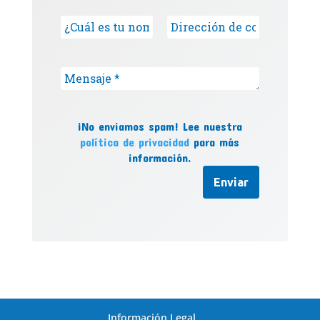
¡No enviamos spam! Lee nuestra
política de privacidad
para más
información.
Información Legal